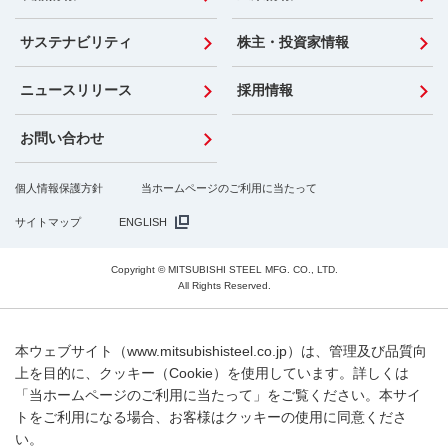
サステナビリティ
株主・投資家情報
ニュースリリース
採用情報
お問い合わせ
個人情報保護方針
当ホームページのご利用に当たって
サイトマップ
ENGLISH
Copyright © MITSUBISHI STEEL MFG. CO., LTD.
All Rights Reserved.
本ウェブサイト（www.mitsubishisteel.co.jp）は、管理及び品質向
上を目的に、クッキー（Cookie）を使用しています。詳しくは
「当ホームページのご利用に当たって」をご覧ください。本サイ
トをご利用になる場合、お客様はクッキーの使用に同意くださ
い。