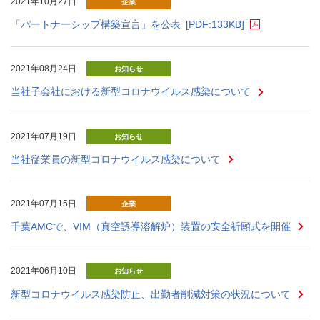
2021年10月27日
企業
「パートナーシップ構築宣言」を公表
[PDF:133KB]
2021年08月24日
お知らせ
当社子会社における新型コロナウイルス感染について
2021年07月19日
お知らせ
当社従業員の新型コロナウイルス感染について
2021年07月15日
企業
千葉AMCで、VIM（真空誘導溶解炉）装置の安全祈願式を開催
2021年06月10日
お知らせ
新型コロナウイルス感染防止、出勤者削減対策の状況について