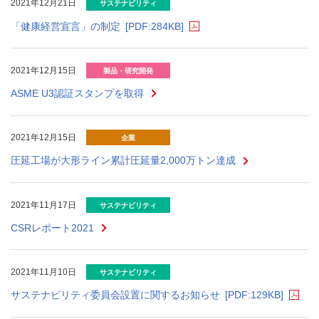
2021年12月21日
サステナビリティ
「健康経営宣言」の制定
[PDF:284KB]
2021年12月15日
製品・研究開発
ASME U3認証スタンプを取得
2021年12月15日
企業
圧延工場が大形ライン累計圧延量2,000万トン達成
2021年11月17日
サステナビリティ
CSRレポート2021
2021年11月10日
サステナビリティ
サステナビリティ委員会設置に関するお知らせ
[PDF:129KB]