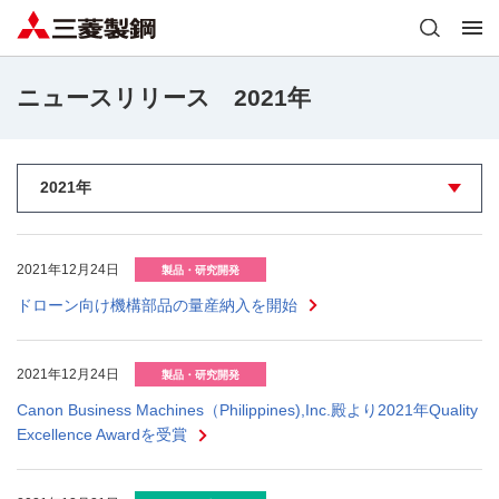
ニュースリリース 2021年
2021年12月24日
製品・研究開発
ドローン向け機構部品の量産納入を開始
2021年12月24日
製品・研究開発
Canon Business Machines（Philippines),Inc.殿より2021年Quality
Excellence Awardを受賞