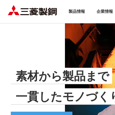
製品情報
企業情報
素材から製品まで
一貫したモノづく