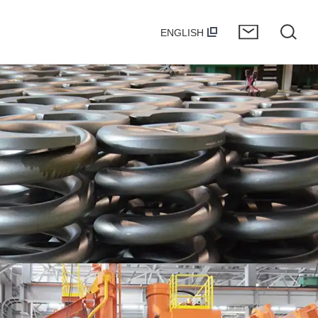
ENGLISH