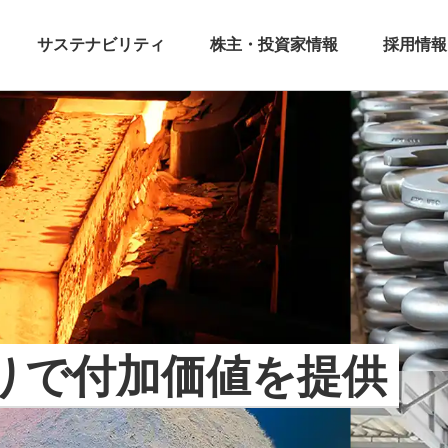
サステナビリティ
株主・投資家情報
採用情報
りで付加価値を提供