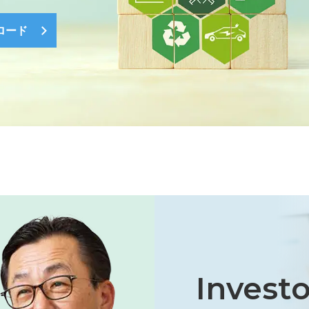
ロード
Investo