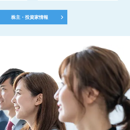
株主・投資家情報