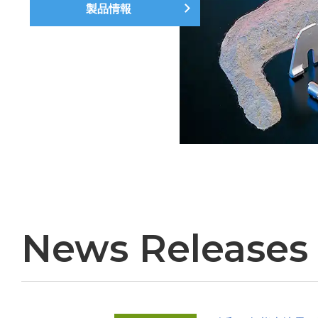
製品情報
News Releases