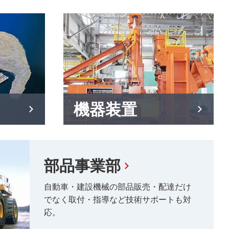
機器装置
部品事業部
自動車・建設機械の部品販売・配達だけ
でなく取付・指導など技術サポートも対
応。