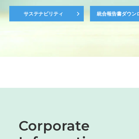
サステナビリティ
統合報告書ダウン
Corporate