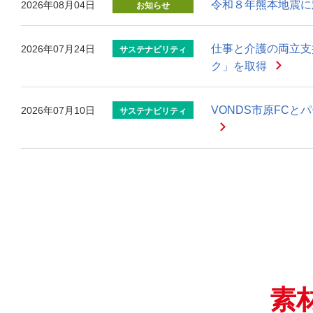
令和８年熊本地震に
2026年08月04日
お知らせ
仕事と介護の両立支
2026年07月24日
サステナビリティ
ク」を取得
VONDS市原FC
2026年07月10日
サステナビリティ
素