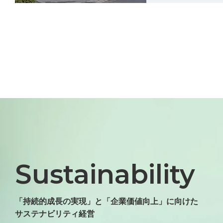
Sustainability
「持続的成長の実現」と「企業価値向上」に向けた
サステナビリティ経営