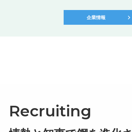
企業情報
Recruiting