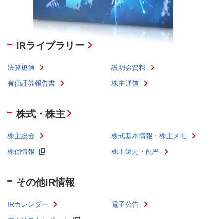
IRライブラリー
決算短信
説明会資料
有価証券報告書
株主通信
株式・株主
株主総会
株式基本情報・株主メモ
株価情報
株主還元・配当
その他IR情報
IRカレンダー
電子公告