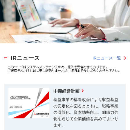
IRニュース
IRニュース一覧
中期経営計画
基盤事業の構造改善により収益基盤
の安定化を図るとともに、戦略事業
の収益化、資本効率向上、組織力強
化を通じて企業価値を高めてまいり
ます。