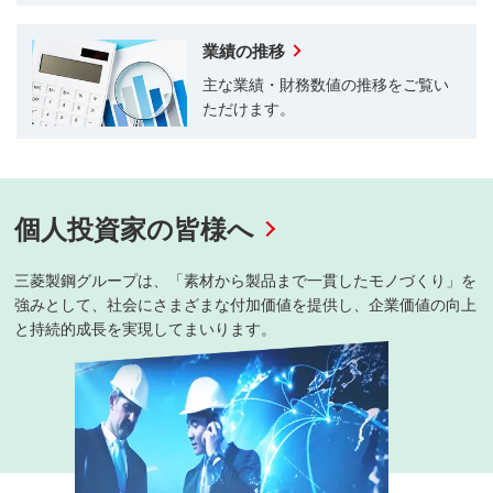
業績の推移
主な業績・財務数値の推移をご覧い
ただけます。
個人投資家の皆様へ
三菱製鋼グループは、「素材から製品まで一貫したモノづくり」を
強みとして、社会にさまざまな付加価値を提供し、企業価値の向上
と持続的成長を実現してまいります。