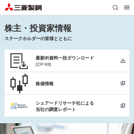
株主・投資家情報
ステークホルダーの皆様とともに
最新IR資料一括ダウンロード
[ZIP:
KB]
株価情報
シェアードリサーチ社による
当社の調査レポート