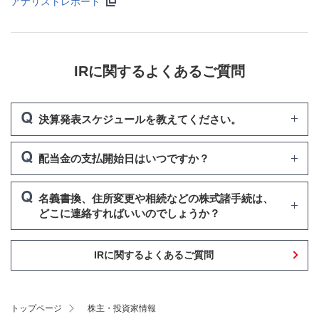
アナリストレポート
IRに関するよくあるご質問
決算発表スケジュールを教えてください。
配当金の支払開始日はいつですか？
名義書換、住所変更や相続などの株式諸手続は、
どこに連絡すればいいのでしょうか？
IRに関するよくあるご質問
トップページ
株主・投資家情報