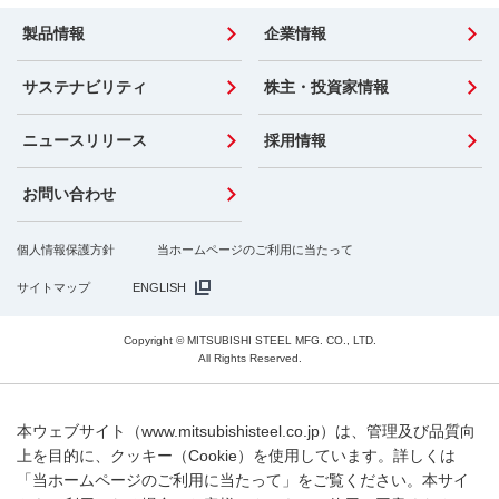
製品情報
企業情報
サステナビリティ
株主・投資家情報
ニュースリリース
採用情報
お問い合わせ
個人情報保護方針
当ホームページのご利用に当たって
サイトマップ
ENGLISH
Copyright © MITSUBISHI STEEL MFG. CO., LTD.
All Rights Reserved.
本ウェブサイト（www.mitsubishisteel.co.jp）は、管理及び品質向
上を目的に、クッキー（Cookie）を使用しています。詳しくは
「当ホームページのご利用に当たって」をご覧ください。本サイ