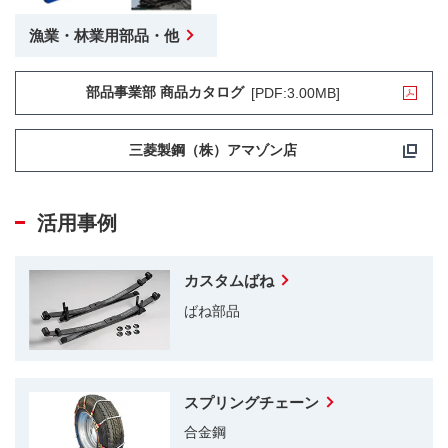
漁業・林業用部品・他
部品事業部 商品カタログ
[PDF:3.00MB]
三菱製鋼（株）アマゾン店
活用事例
カスタムばね
ばね部品
スプリングチェーン
合金鋼