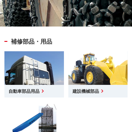
補修部品・用品
自動車部品用品
建設機械部品