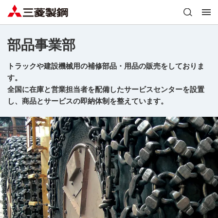
部品事業部
トラックや建設機械用の補修部品・用品の販売をしておりま
す。
全国に在庫と営業担当者を配備したサービスセンターを設置
し、商品とサービスの即納体制を整えています。