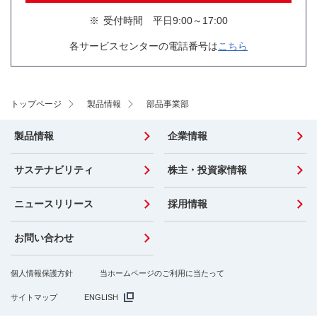
※
受付時間 平日9:00～17:00
各サービスセンターの電話番号は
こちら
トップページ
製品情報
部品事業部
製品情報
企業情報
サステナビリティ
株主・投資家情報
ニュースリリース
採用情報
お問い合わせ
個人情報保護方針
当ホームページのご利用に当たって
サイトマップ
ENGLISH