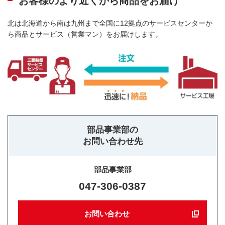
お客様のより近くから商品をお届け
北は北海道から南は九州まで全国に12拠点のサービスセンターか
ら商品とサービス（営業マン）をお届けします。
部品事業部の
お問い合わせ先
部品事業部
047-306-0387
お問い合わせ