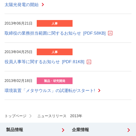
太陽光発電の開始
2013年06月21日
人事
取締役の業務担当範囲に関するお知らせ
[PDF:58KB]
2013年04月25日
人事
役員人事等に関するお知らせ
[PDF:81KB]
2013年02月18日
製品・研究開発
環境装置「メタサウルス」の試運転がスタート!
トップページ
ニュースリリース 2013年
製品情報
企業情報