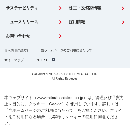
サステナビリティ
株主・投資家情報
ニュースリリース
採用情報
お問い合わせ
個人情報保護方針
当ホームページのご利用に当たって
サイトマップ
ENGLISH
Copyright © MITSUBISHI STEEL MFG. CO., LTD.
All Rights Reserved.
本ウェブサイト（www.mitsubishisteel.co.jp）は、管理及び品質向
上を目的に、クッキー（Cookie）を使用しています。詳しくは
「当ホームページのご利用に当たって」をご覧ください。本サイ
トをご利用になる場合、お客様はクッキーの使用に同意くださ
い。