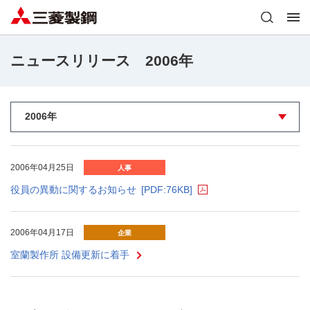
ニュースリリース 2006年
2006年04月25日
人事
役員の異動に関するお知らせ
[PDF:76KB]
2006年04月17日
企業
室蘭製作所 設備更新に着手