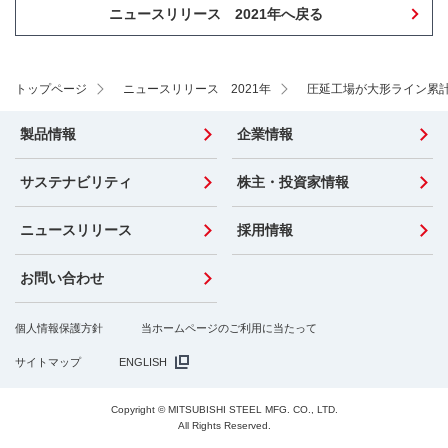
ニュースリリース 2021年へ戻る
トップページ
ニュースリリース 2021年
圧延工場が大形ライン累計圧
製品情報
企業情報
サステナビリティ
株主・投資家情報
ニュースリリース
採用情報
お問い合わせ
個人情報保護方針
当ホームページのご利用に当たって
サイトマップ
ENGLISH
Copyright © MITSUBISHI STEEL MFG. CO., LTD.
All Rights Reserved.