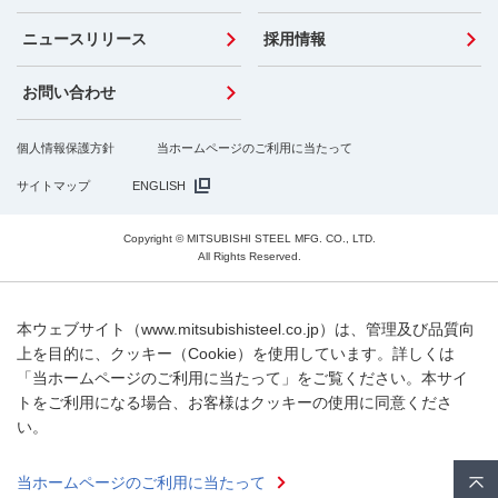
ニュースリリース
採用情報
お問い合わせ
個人情報保護方針
当ホームページのご利用に当たって
サイトマップ
ENGLISH
Copyright © MITSUBISHI STEEL MFG. CO., LTD.
All Rights Reserved.
本ウェブサイト（www.mitsubishisteel.co.jp）は、管理及び品質向
上を目的に、クッキー（Cookie）を使用しています。詳しくは
「当ホームページのご利用に当たって」をご覧ください。本サイ
トをご利用になる場合、お客様はクッキーの使用に同意くださ
い。
当ホームページのご利用に当たって