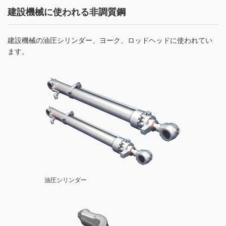
建設機械に使われる非調質鋼
建設機械の油圧シリンダー、ヨーク、ロッドヘッドに使われてい
ます。
油圧シリンダー