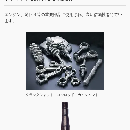
エンジン、足回り等の重要部品に使用され、高い信頼性を得てい
ます。
クランクシャフト・コンロッド・カムシャフト