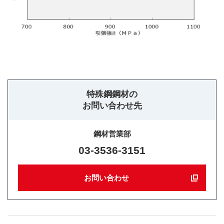
特殊鋼鋼材の
お問い合わせ先
鋼材営業部
03-3536-3151
お問い合わせ