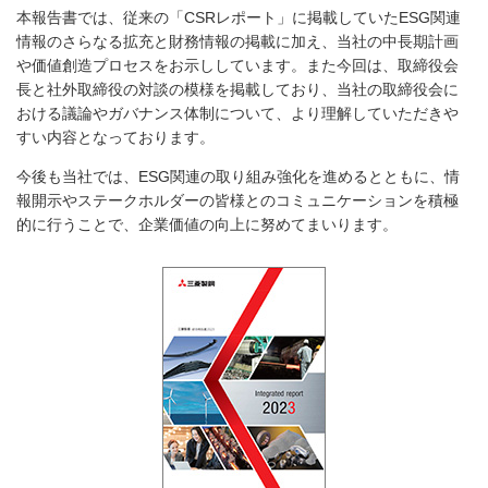
本報告書では、従来の「CSRレポート」に掲載していたESG関連
情報のさらなる拡充と財務情報の掲載に加え、当社の中長期計画
や価値創造プロセスをお示ししています。また今回は、取締役会
長と社外取締役の対談の模様を掲載しており、当社の取締役会に
おける議論やガバナンス体制について、より理解していただきや
すい内容となっております。
今後も当社では、ESG関連の取り組み強化を進めるとともに、情
報開示やステークホルダーの皆様とのコミュニケーションを積極
的に行うことで、企業価値の向上に努めてまいります。