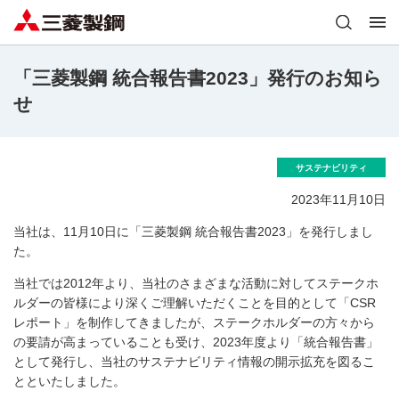
「三菱製鋼 統合報告書2023」発行のお知ら
せ
サステナビリティ
2023年11月10日
当社は、11月10日に「三菱製鋼 統合報告書2023」を発行しまし
た。
当社では2012年より、当社のさまざまな活動に対してステークホ
ルダーの皆様により深くご理解いただくことを目的として「CSR
レポート」を制作してきましたが、ステークホルダーの方々から
の要請が高まっていることも受け、2023年度より「統合報告書」
として発行し、当社のサステナビリティ情報の開示拡充を図るこ
とといたしました。