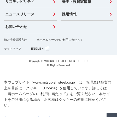
サステナビリティ
株主・投資家情報
ニュースリリース
採用情報
お問い合わせ
個人情報保護方針
当ホームページのご利用に当たって
サイトマップ
ENGLISH
Copyright © MITSUBISHI STEEL MFG. CO., LTD.
All Rights Reserved.
本ウェブサイト（www.mitsubishisteel.co.jp）は、管理及び品質向
上を目的に、クッキー（Cookie）を使用しています。詳しくは
「当ホームページのご利用に当たって」をご覧ください。本サイ
トをご利用になる場合、お客様はクッキーの使用に同意くださ
い。