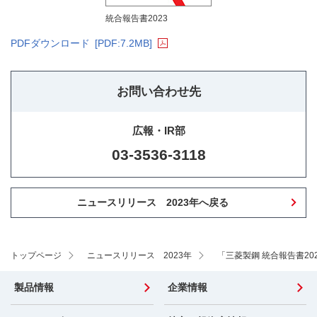
統合報告書2023
PDFダウンロード
[PDF:7.2MB]
お問い合わせ先
広報・IR部
03-3536-3118
ニュースリリース 2023年へ戻る
トップページ
ニュースリリース 2023年
「三菱製鋼 統合報告書20
製品情報
企業情報