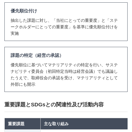
優先順位付け
抽出した課題に対し、「当社にとっての重要度」と「ステ
ークホルダーにとっての重要度」を基準に優先順位付けを
実施
課題の特定（経営の承認）
優先順位に基づいてマテリアリティの特定を行い、サステ
ナビリティ委員会（初回特定当時は経営会議）でも議論し
たうえで、取締役会の承認を受け、マテリアリティとして
外部にも開示
重要課題とSDGsとの関連性及び活動内容
重要課題
主な取り組み