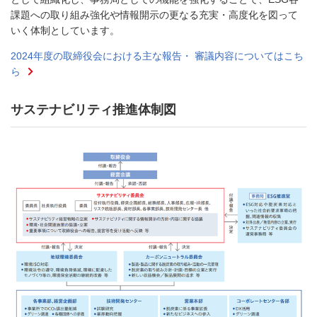
課題への取り組み強化や情報開示の更なる充実・高度化を図って
いく体制としています。
2024年度の取締役会における主な報告・ 審議内容についてはこち
ら
サステナビリティ推進体制図