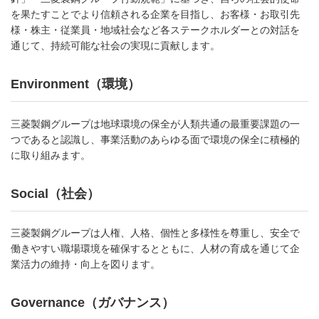
を果たすことでより信頼される企業を目指し、お客様・お取引先
様・株主・従業員・地域社会など各ステークホルダーとの対話を
通じて、持続可能な社会の実現に貢献します。
Environment（環境）
三菱製鋼グループは地球環境の保全が人類共通の最重要課題の一
つであると認識し、事業活動のあらゆる面で環境の保全に積極的
に取り組みます。
Social（社会）
三菱製鋼グループは人権、人格、個性と多様性を尊重し、安全で
働きやすい職場環境を確保するとともに、人材の育成を通じて企
業活力の維持・向上を図ります。
Governance（ガバナンス）