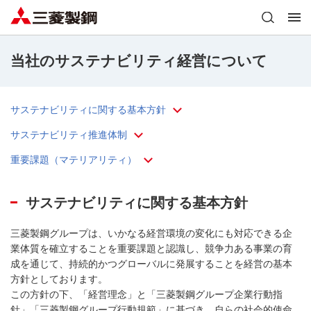
当社のサステナビリティ経営について
サステナビリティに関する基本方針
サステナビリティ推進体制
重要課題（マテリアリティ）
サステナビリティに関する基本方針
三菱製鋼グループは、いかなる経営環境の変化にも対応できる企
業体質を確立することを重要課題と認識し、競争力ある事業の育
成を通じて、持続的かつグローバルに発展することを経営の基本
方針としております。
この方針の下、「経営理念」と「三菱製鋼グループ企業行動指
針」「三菱製鋼グループ行動規範」に基づき、自らの社会的使命