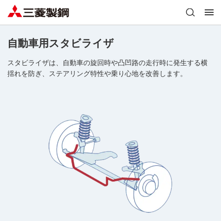
自動車用スタビライザ
スタビライザは、自動車の旋回時や凸凹路の走行時に発生する横
揺れを防ぎ、ステアリング特性や乗り心地を改善します。