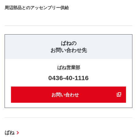
周辺部品とのアッセンブリー供給
ばねの
お問い合わせ先
ばね営業部
0436-40-1116
お問い合わせ
ばね