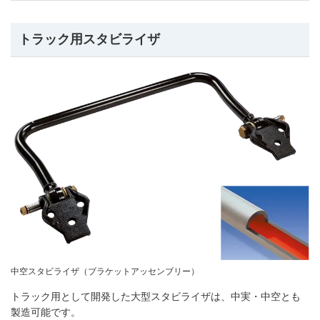
トラック用スタビライザ
中空スタビライザ（ブラケットアッセンブリー）
トラック用として開発した大型スタビライザは、中実・中空とも
製造可能です。