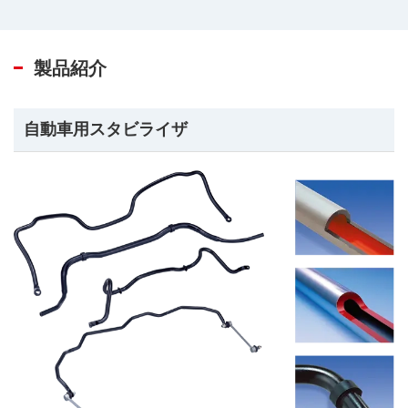
製品紹介
自動車用スタビライザ