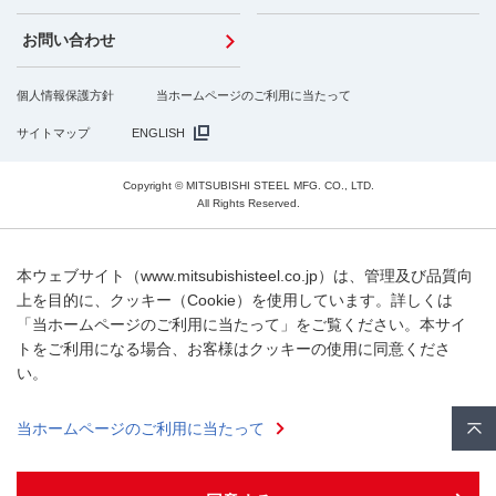
お問い合わせ
個人情報保護方針
当ホームページのご利用に当たって
サイトマップ
ENGLISH
Copyright © MITSUBISHI STEEL MFG. CO., LTD.
All Rights Reserved.
本ウェブサイト（www.mitsubishisteel.co.jp）は、管理及び品質向
上を目的に、クッキー（Cookie）を使用しています。詳しくは
「当ホームページのご利用に当たって」をご覧ください。本サイ
トをご利用になる場合、お客様はクッキーの使用に同意くださ
い。
当ホームページのご利用に当たって