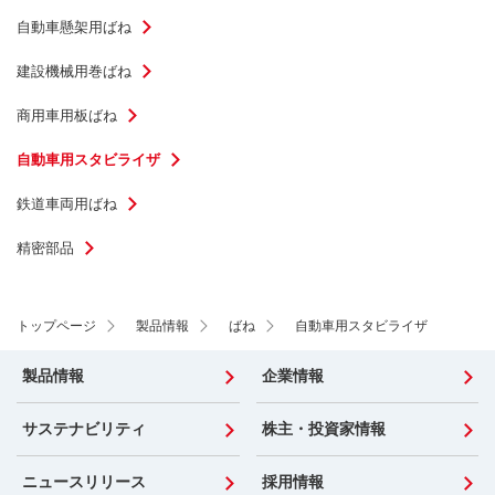
自動車懸架用ばね
建設機械用巻ばね
商用車用板ばね
自動車用スタビライザ
鉄道車両用ばね
精密部品
トップページ
製品情報
ばね
自動車用スタビライザ
製品情報
企業情報
サステナビリティ
株主・投資家情報
ニュースリリース
採用情報