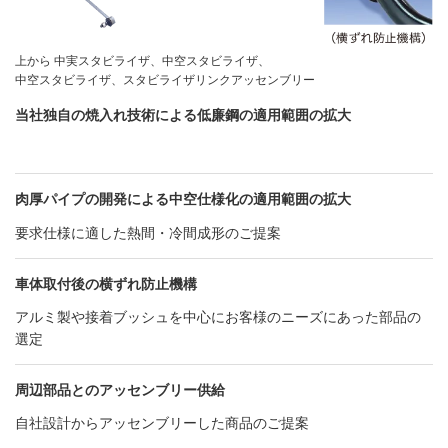
上から 中実スタビライザ、中空スタビライザ、
中空スタビライザ、スタビライザリンクアッセンブリー
当社独自の焼入れ技術による低廉鋼の適用範囲の拡大
肉厚パイプの開発による中空仕様化の適用範囲の拡大
要求仕様に適した熱間・冷間成形のご提案
車体取付後の横ずれ防止機構
アルミ製や接着ブッシュを中心にお客様のニーズにあった部品の
選定
周辺部品とのアッセンブリー供給
自社設計からアッセンブリーした商品のご提案