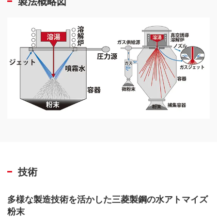
製法概略図
技術
多様な製造技術を活かした三菱製鋼の水アトマイズ
粉末