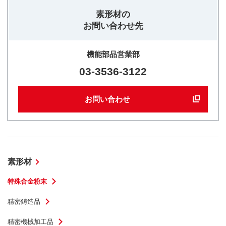
素形材の
お問い合わせ先
機能部品営業部
03-3536-3122
お問い合わせ
素形材
特殊合金粉末
精密鋳造品
精密機械加工品