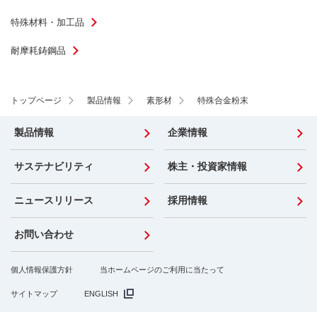
特殊材料・加工品
耐摩耗鋳鋼品
トップページ
製品情報
素形材
特殊合金粉末
製品情報
企業情報
サステナビリティ
株主・投資家情報
ニュースリリース
採用情報
お問い合わせ
個人情報保護方針
当ホームページのご利用に当たって
サイトマップ
ENGLISH