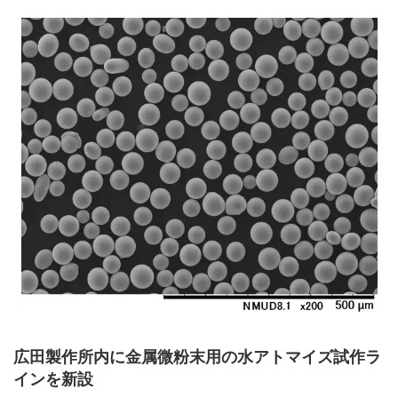
広田製作所内に金属微粉末用の水アトマイズ試作ラ
インを新設