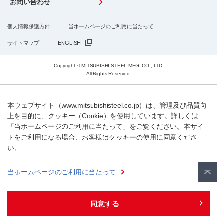
お問い合わせ
個人情報保護方針
当ホームページのご利用に当たって
サイトマップ
ENGLISH
Copyright © MITSUBISHI STEEL MFG. CO., LTD.
All Rights Reserved.
本ウェブサイト（www.mitsubishisteel.co.jp）は、管理及び品質向
上を目的に、クッキー（Cookie）を使用しています。詳しくは
「当ホームページのご利用に当たって」をご覧ください。本サイ
トをご利用になる場合、お客様はクッキーの使用に同意くださ
い。
当ホームページのご利用に当たって
同意する