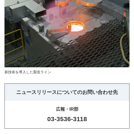
新技術を導入した製造ライン
ニュースリリースについてのお問い合わせ先
広報・IR部
03-3536-3118