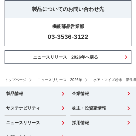
製品についてのお問い合わせ先
機能部品営業部
03-3536-3122
ニュースリリース 2026年へ戻る
トップページ
ニュースリリース 2026年
水アトマイズ粉末 新生産
製品情報
企業情報
サステナビリティ
株主・投資家情報
ニュースリリース
採用情報