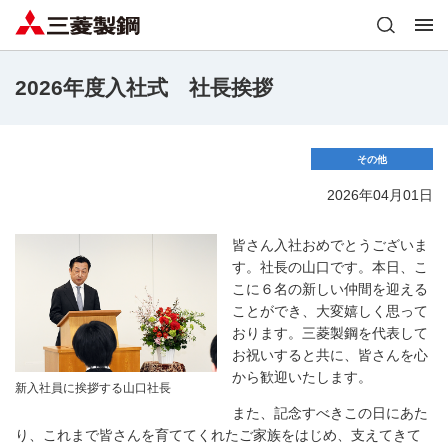
2026年度入社式 社長挨拶
その他
2026年04月01日
皆さん入社おめでとうございま
す。社長の山口です。本日、こ
こに６名の新しい仲間を迎える
ことができ、大変嬉しく思って
おります。三菱製鋼を代表して
お祝いすると共に、皆さんを心
から歓迎いたします。
新入社員に挨拶する山口社長
また、記念すべきこの日にあた
り、これまで皆さんを育ててくれたご家族をはじめ、支えてきて