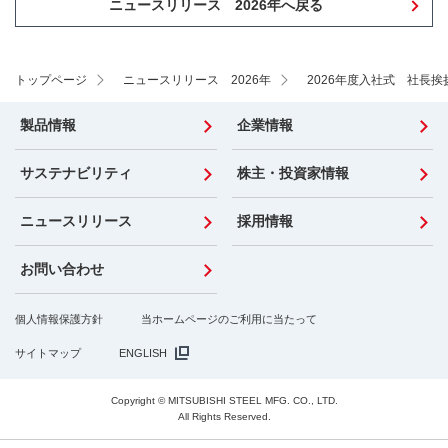
ニュースリリース 2026年へ戻る
トップページ
ニュースリリース 2026年
2026年度入社式 社長挨
製品情報
企業情報
サステナビリティ
株主・投資家情報
ニュースリリース
採用情報
お問い合わせ
個人情報保護方針
当ホームページのご利用に当たって
サイトマップ
ENGLISH
Copyright © MITSUBISHI STEEL MFG. CO., LTD.
All Rights Reserved.