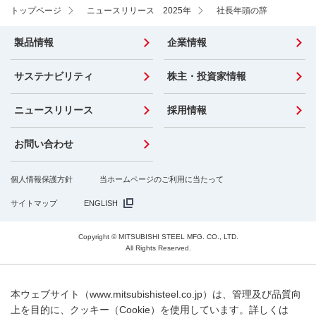
トップページ
ニュースリリース 2025年
社長年頭の辞
製品情報
企業情報
サステナビリティ
株主・投資家情報
ニュースリリース
採用情報
お問い合わせ
個人情報保護方針
当ホームページのご利用に当たって
サイトマップ
ENGLISH
Copyright © MITSUBISHI STEEL MFG. CO., LTD.
All Rights Reserved.
本ウェブサイト（www.mitsubishisteel.co.jp）は、管理及び品質向
上を目的に、クッキー（Cookie）を使用しています。詳しくは