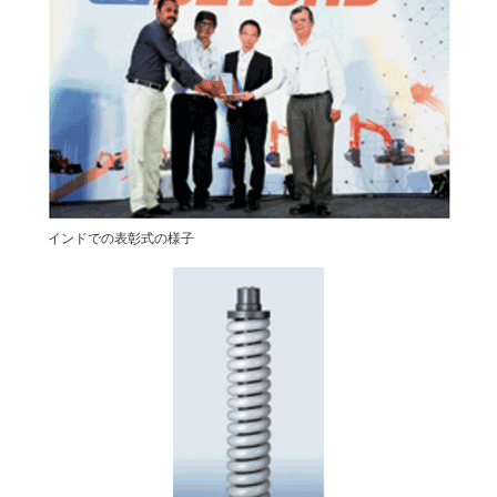
インドでの表彰式の様子