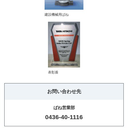
建設機械用ばね
表彰盾
お問い合わせ先
ばね営業部
0436-40-1116