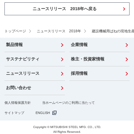
ニュースリリース 2018年へ戻る
トップページ
ニュースリリース 2018年
建設機械用ばねの現地生
製品情報
企業情報
サステナビリティ
株主・投資家情報
ニュースリリース
採用情報
お問い合わせ
個人情報保護方針
当ホームページのご利用に当たって
サイトマップ
ENGLISH
Copyright © MITSUBISHI STEEL MFG. CO., LTD.
All Rights Reserved.