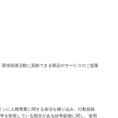
、環境保護活動に貢献できる製品やサービスのご提案
インに人権尊重に関する条項を織り込み、行動規範
害や紛争を助長している懸念がある紛争鉱物に関し、使用