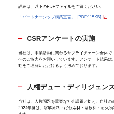
詳細は、以下のPDFファイルをご覧ください。
「パートナーシップ構築宣言」
[PDF:115KB]
CSRアンケートの実施
当社は、事業活動に関わるサプライチェーン全体で、
へのご協力をお願いしています。アンケート結果は
動をご理解いただけるよう努めております。
人権デュー・ディリジェン
当社は、人権問題を重要な社会課題と捉え、自社の
2024年度は、溶解原料・ばね素材・副原料・耐火