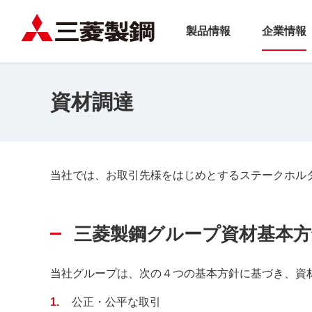
製品情報
企業情報
資材調達
当社では、お取引先様をはじめとするステークホル
三菱製鋼グループ資材基本方
当社グループは、次の４つの基本方針に基づき、資
1
公正・公平な取引