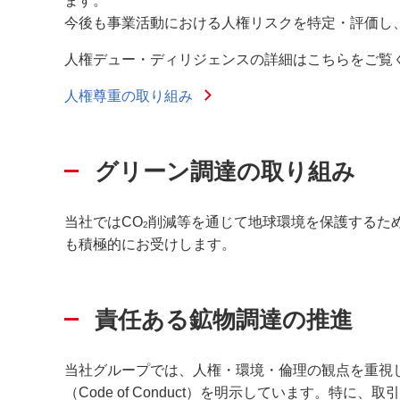
ます。
今後も事業活動における人権リスクを特定・評価し
人権デュー・ディリジェンスの詳細はこちらをご覧
人権尊重の取り組み
グリーン調達の取り組み
当社ではCO
削減等を通じて地球環境を保護するた
2
も積極的にお受けします。
責任ある鉱物調達の推進
当社グループでは、人権・環境・倫理の観点を重視
（Code of Conduct）を明示しています