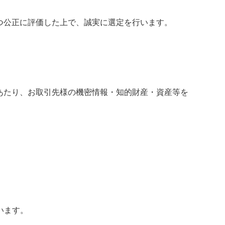
つ公正に評価した上で、誠実に選定を行います。
あたり、お取引先様の機密情報・知的財産・資産等を
います。