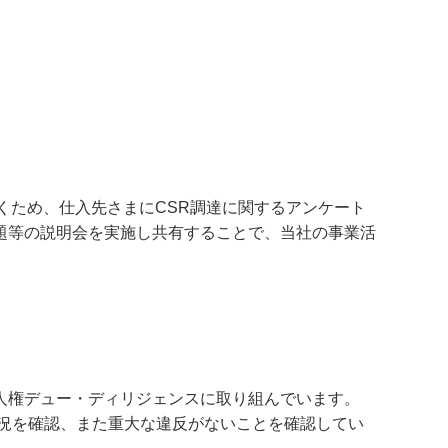
くため、仕入先さまにCSR調達に関するアンケート
題等の説明会を実施し共有することで、当社の事業活
人権デュー・ディリジェンスに取り組んでいます。
状況を確認、また重大な違反がないことを確認してい