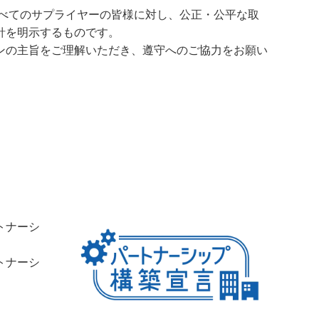
べてのサプライヤーの皆様に対し、公正・公平な取
針を明示するものです。
ンの主旨をご理解いただき、遵守へのご協力をお願い
トナーシ
トナーシ