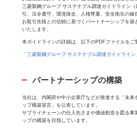
三菱製鋼グループ サステナブル調達ガイドライン
引、法令遵守、環境保全、人権尊重、安全衛生の確
お取引先様との信頼に基づくパートナーシップを築
いたします。
本ガイドラインの詳細は、以下のPDFファイルをご
「三菱製鋼グループ サステナブル調達ガイドライン
パートナーシップの構築
当社は、内閣府や中小企業庁などが推進する「未来
ップ構築宣言」を公表しています。
サプライチェーンの仕入先さまや価値創造を図る事
ップの構築を目指しています。