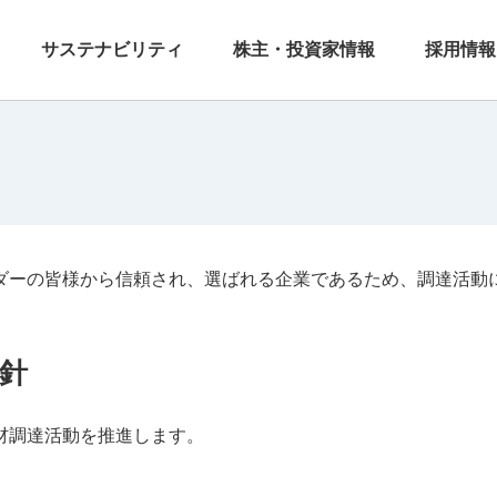
サステナビリティ
株主・投資家情報
採用情報
ダーの皆様から信頼され、選ばれる企業であるため、調達活動
針
材調達活動を推進します。