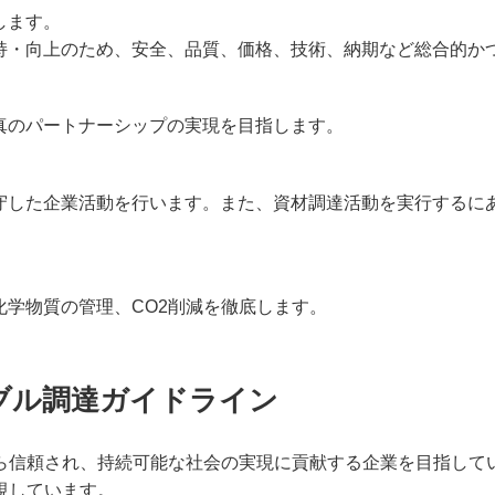
します。
持・向上のため、安全、品質、価格、技術、納期など総合的か
真のパートナーシップの実現を目指します。
守した企業活動を行います。また、資材調達活動を実行するに
学物質の管理、CO2削減を徹底します。
ブル調達ガイドライン
ら信頼され、持続可能な社会の実現に貢献する企業を目指して
視しています。